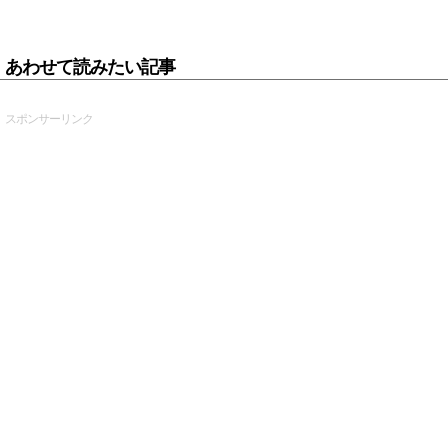
あわせて読みたい記事
スポンサーリンク