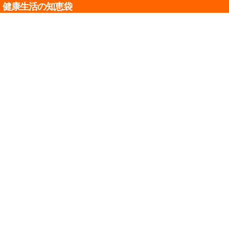
健康生活の知恵袋