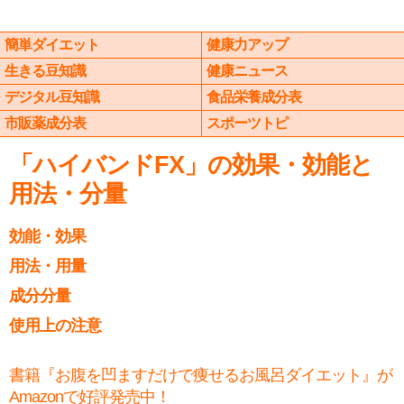
簡単ダイエット
健康力アップ
生きる豆知識
健康ニュース
デジタル豆知識
食品栄養成分表
市販薬成分表
スポーツトピ
「ハイバンドFX」の効果・効能と
用法・分量
効能・効果
用法・用量
成分分量
使用上の注意
書籍『お腹を凹ますだけで痩せるお風呂ダイエット』が
Amazonで好評発売中！