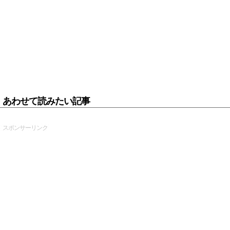
あわせて読みたい記事
スポンサーリンク