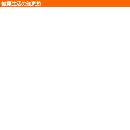
健康生活の知恵袋