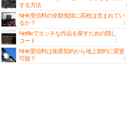
する方法
NHK受信料の全額免除に高校は含まれてい
るか？
Netflixでエッチな作品を探すための隠し
コード
NHK受信料は衛星契約から地上契約に変更
可能？