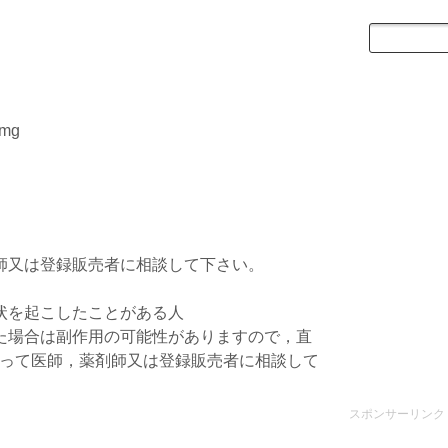
mg
師又は登録販売者に相談して下さい。
状を起こしたことがある人
た場合は副作用の可能性がありますので，直
って医師，薬剤師又は登録販売者に相談して
スポンサーリンク