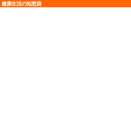
健康生活の知恵袋