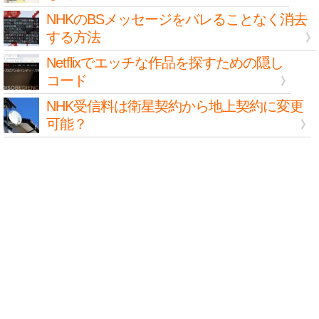
NHKのBSメッセージをバレることなく消去
する方法
Netflixでエッチな作品を探すための隠し
コード
NHK受信料は衛星契約から地上契約に変更
可能？