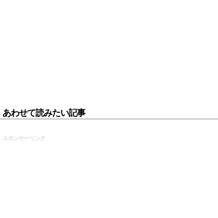
あわせて読みたい記事
スポンサーリンク