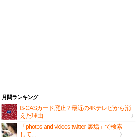
月間ランキング
B-CASカード廃止？最近の4Kテレビから消
えた理由
「photos and videos twitter 裏垢」で検索
して...