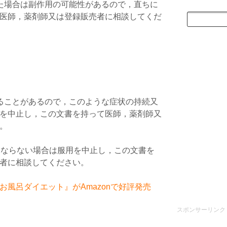
た場合は副作用の可能性があるので，直ちに
医師，薬剤師又は登録販売者に相談してくだ
ることがあるので，このような症状の持続又
を中止し，この文書を持って医師，薬剤師又
。
くならない場合は服用を中止し，この文書を
者に相談してください。
風呂ダイエット』がAmazonで好評発売
スポンサーリンク