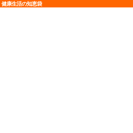
健康生活の知恵袋