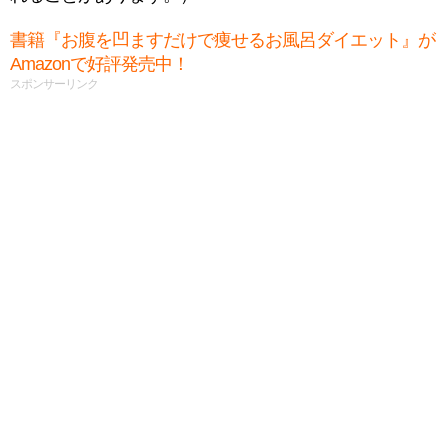
書籍『お腹を凹ますだけで痩せるお風呂ダイエット』が
Amazonで好評発売中！
スポンサーリンク