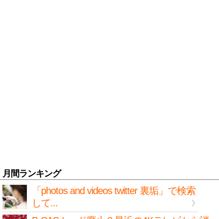
月間ランキング
「photos and videos twitter 裏垢」で検索
して...