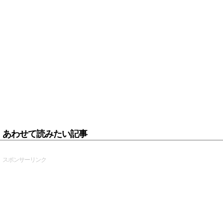
あわせて読みたい記事
スポンサーリンク