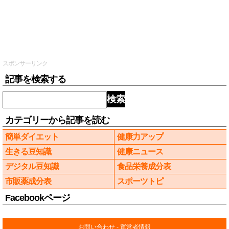
スポンサーリンク
記事を検索する
検索
カテゴリーから記事を読む
簡単ダイエット
健康力アップ
生きる豆知識
健康ニュース
デジタル豆知識
食品栄養成分表
市販薬成分表
スポーツトピ
Facebookページ
お問い合わせ
-
運営者情報