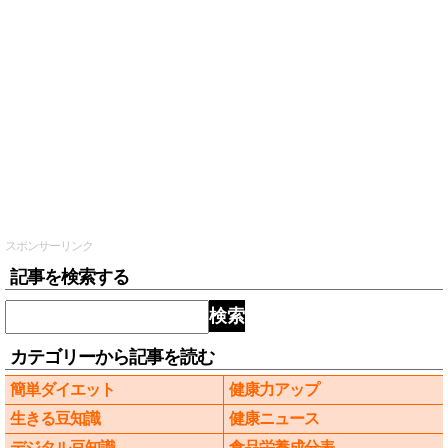
スポンサーリンク
記事を検索する
検索
カテゴリーから記事を読む
簡単ダイエット
健康力アップ
生きる豆知識
健康ニュース
デジタル豆知識
食品栄養成分表