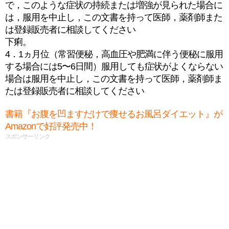
で，このような症状の持続または増強が見られた場合に
は，服用を中止し，この文書を持って医師，薬剤師また
は登録販売者に相談してください
下痢。
4．1ヵ月位（常習便秘，高血圧や肥満に伴う便秘に服用
する場合には5〜6日間）服用しても症状がよくならない
場合は服用を中止し，この文書を持って医師，薬剤師ま
たは登録販売者に相談してください
書籍『お腹を凹ますだけで痩せるお風呂ダイエット』が
Amazonで好評発売中！
スポンサーリンク