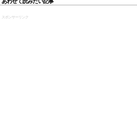
あわせて読みたい記事
スポンサーリンク