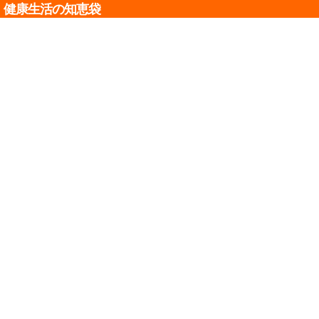
健康生活の知恵袋