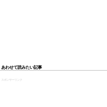
あわせて読みたい記事
スポンサーリンク