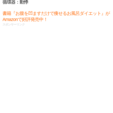
循環器：動悸
書籍『お腹を凹ますだけで痩せるお風呂ダイエット』が
Amazonで好評発売中！
スポンサーリンク