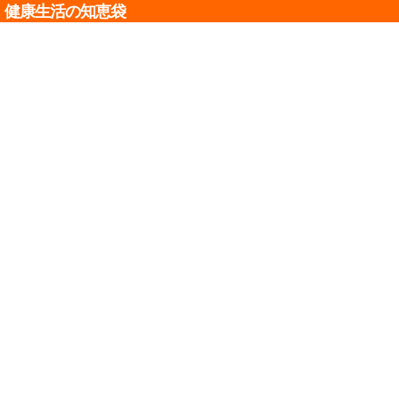
健康生活の知恵袋