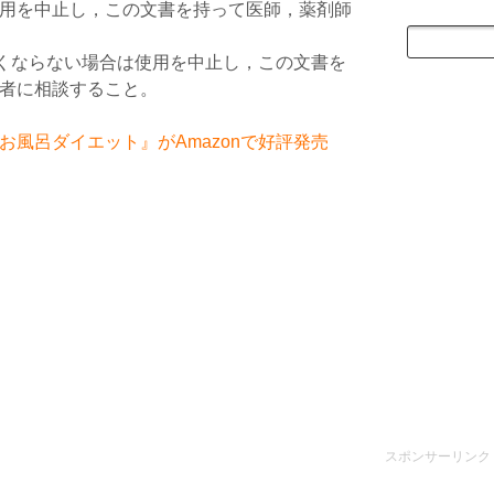
用を中止し，この文書を持って医師，薬剤師
よくならない場合は使用を中止し，この文書を
者に相談すること。
風呂ダイエット』がAmazonで好評発売
スポンサーリンク