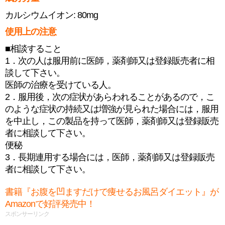
カルシウムイオン: 80mg
使用上の注意
■相談すること
1．次の人は服用前に医師，薬剤師又は登録販売者に相
談して下さい。
医師の治療を受けている人。
2．服用後，次の症状があらわれることがあるので，こ
のような症状の持続又は増強が見られた場合には，服用
を中止し，この製品を持って医師，薬剤師又は登録販売
者に相談して下さい。
便秘
3．長期連用する場合には，医師，薬剤師又は登録販売
者に相談して下さい。
書籍『お腹を凹ますだけで痩せるお風呂ダイエット』が
Amazonで好評発売中！
スポンサーリンク