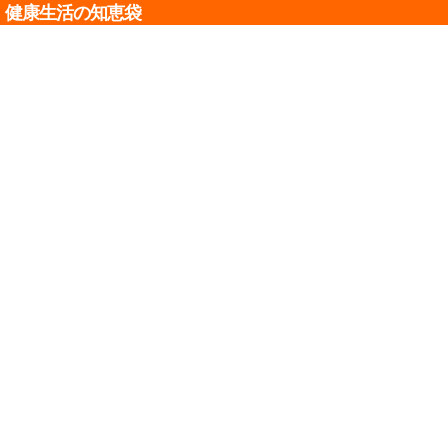
健康生活の知恵袋