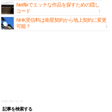
Netflixでエッチな作品を探すための隠し
コード
NHK受信料は衛星契約から地上契約に変更
可能？
スポンサーリンク
記事を検索する