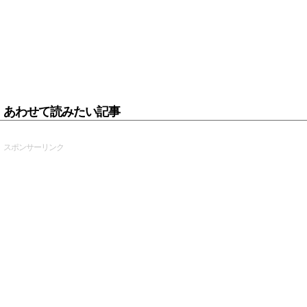
あわせて読みたい記事
スポンサーリンク