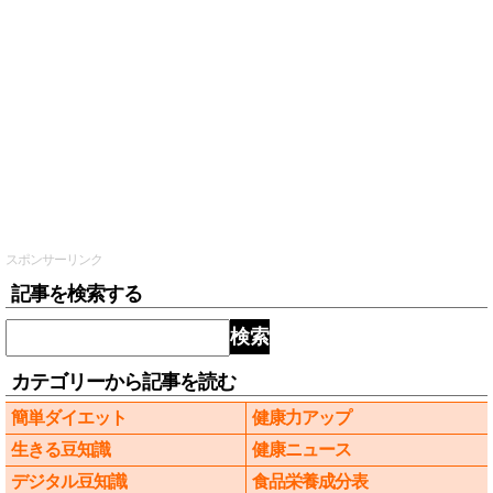
スポンサーリンク
記事を検索する
検索
カテゴリーから記事を読む
簡単ダイエット
健康力アップ
生きる豆知識
健康ニュース
デジタル豆知識
食品栄養成分表