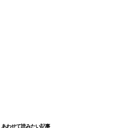
あわせて読みたい記事