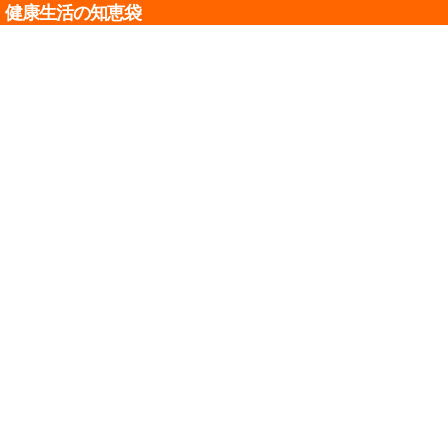
健康生活の知恵袋