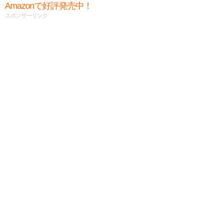
Amazonで好評発売中！
スポンサーリンク