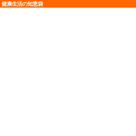
健康生活の知恵袋