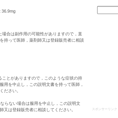
6.9mg
た場合は副作用の可能性がありますので，直
を持って医師，薬剤師又は登録販売者に相談
ることがありますので，このような症状の持
服用を中止し，この説明文書を持って医師，
ください。
くならない場合は服用を中止し，この説明文
スポンサーリンク
師又は登録販売者に相談してください。