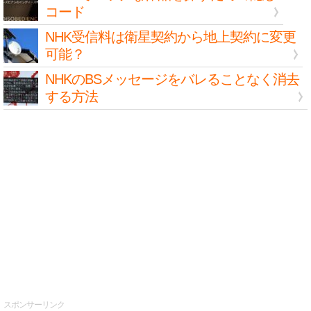
コード
NHK受信料は衛星契約から地上契約に変更
可能？
NHKのBSメッセージをバレることなく消去
する方法
スポンサーリンク