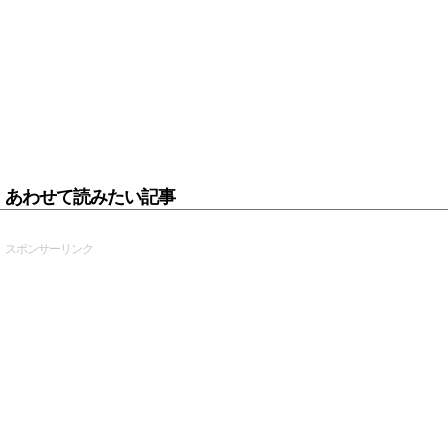
あわせて読みたい記事
スポンサーリンク