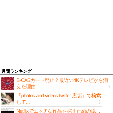
月間ランキング
B-CASカード廃止？最近の4Kテレビから消
えた理由
「photos and videos twitter 裏垢」で検索
して...
Netflixでエッチな作品を探すための隠し