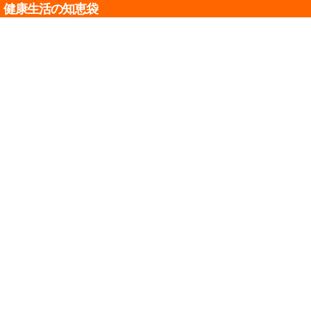
健康生活の知恵袋