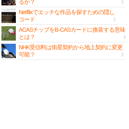
るか？
Netflixでエッチな作品を探すための隠し
コード
ACASチップをB-CASカードに換装する意味
とは？
NHK受信料は衛星契約から地上契約に変更
可能？