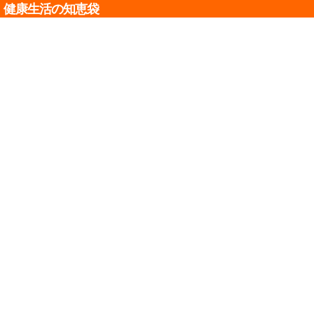
健康生活の知恵袋