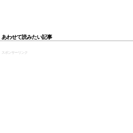
あわせて読みたい記事
スポンサーリンク