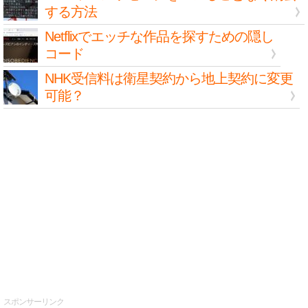
する方法
Netflixでエッチな作品を探すための隠し
コード
NHK受信料は衛星契約から地上契約に変更
可能？
スポンサーリンク