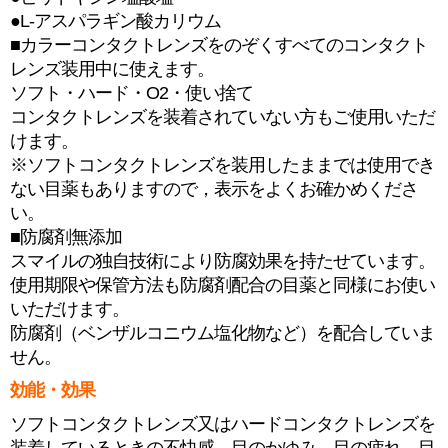
●L-アスパラギン酸カリウム
■カラーコンタクトレンズをのぞくすべてのコンタクト
レンズ装用中に使えます。
ソフト・ハード・O2・使い捨て
コンタクトレンズを装着されていない方もご使用いただ
けます。
※ソフトコンタクトレンズを装用したままでは使用でき
ない目薬もありますので，表示をよくお確かめくださ
い。
■防腐剤無添加
スマイルの独自技術により防腐効果を持たせています。
使用期限や保管方法も防腐剤配合の目薬と同様にお使い
いただけます。
防腐剤（ベンザルコニウム塩化物など）を配合していま
せん。
効能・効果
ソフトコンタクトレンズ又はハードコンタクトレンズを