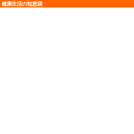
健康生活の知恵袋