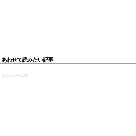
あわせて読みたい記事
スポンサーリンク