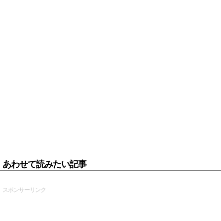
あわせて読みたい記事
スポンサーリンク