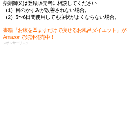
薬剤師又は登録販売者に相談してください
（1）目のかすみが改善されない場合。
（2）5〜6日間使用しても症状がよくならない場合。
書籍『お腹を凹ますだけで痩せるお風呂ダイエット』が
Amazonで好評発売中！
スポンサーリンク