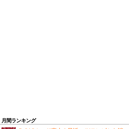
月間ランキング