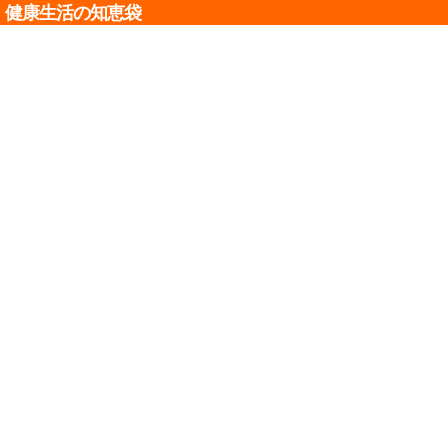
健康生活の知恵袋