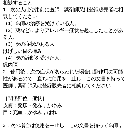
相談すること
1．次の人は使用前に医師，薬剤師又は登録販売者に相
談してください
（1）医師の治療を受けている人。
（2）薬などによりアレルギー症状を起こしたことがあ
る人。
（3）次の症状のある人。
はげしい目の痛み
（4）次の診断を受けた人。
緑内障
2．使用後，次の症状があらわれた場合は副作用の可能
性があるので，直ちに使用を中止し，この文書を持って
医師，薬剤師又は登録販売者に相談してください
［関係部位：症状］
皮膚：発疹・発赤，かゆみ
目：充血，かゆみ，はれ
3．次の場合は使用を中止し，この文書を持って医師，