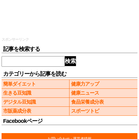
スポンサーリンク
記事を検索する
検索
カテゴリーから記事を読む
簡単ダイエット
健康力アップ
生きる豆知識
健康ニュース
デジタル豆知識
食品栄養成分表
市販薬成分表
スポーツトピ
Facebookページ
お問い合わせ
-
運営者情報