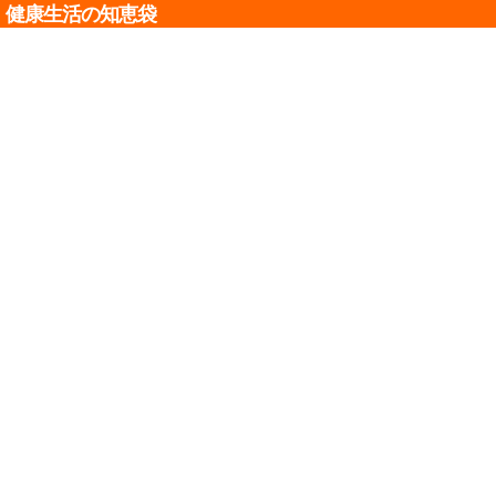
健康生活の知恵袋