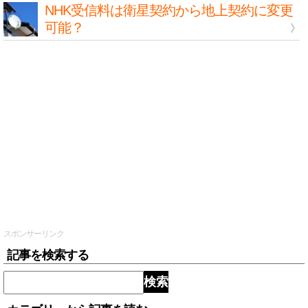
NHK受信料は衛星契約から地上契約に変更
可能？
スポンサーリンク
記事を検索する
検索