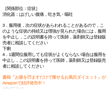
［関係部位：症状］
消化器：はげしい腹痛，吐き気・嘔吐
3．服用後，次の症状があらわれることがあるので，こ
のような症状の持続又は増強が見られた場合には，服用
を中止し，この説明書を持って医師，薬剤師又は登録販
売者に相談してください
下痢
4．1週間位服用しても症状がよくならない場合は服用を
中止し，この説明書を持って医師，薬剤師又は登録販売
者に相談してください
書籍『お腹を凹ますだけで痩せるお風呂ダイエット』が
Amazonで好評発売中！
スポンサーリンク