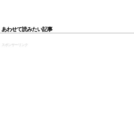
あわせて読みたい記事
スポンサーリンク