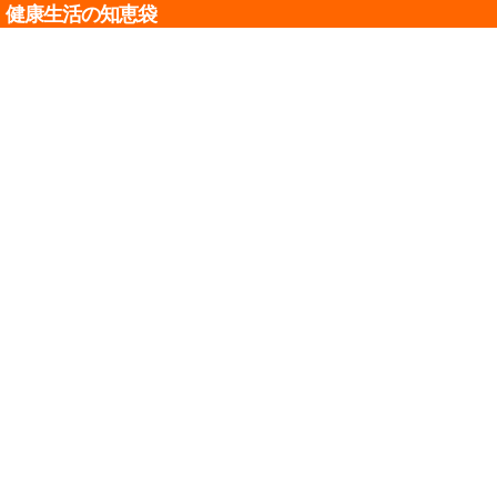
健康生活の知恵袋