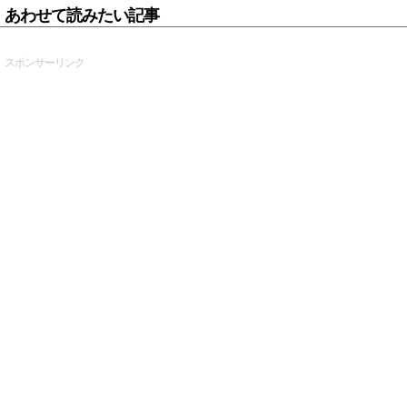
あわせて読みたい記事
スポンサーリンク