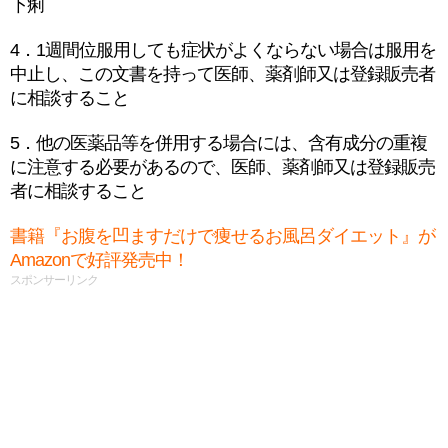
下痢
4．1週間位服用しても症状がよくならない場合は服用を
中止し、この文書を持って医師、薬剤師又は登録販売者
に相談すること
5．他の医薬品等を併用する場合には、含有成分の重複
に注意する必要があるので、医師、薬剤師又は登録販売
者に相談すること
書籍『お腹を凹ますだけで痩せるお風呂ダイエット』が
Amazonで好評発売中！
スポンサーリンク