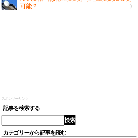
可能？
スポンサーリンク
記事を検索する
検索
カテゴリーから記事を読む