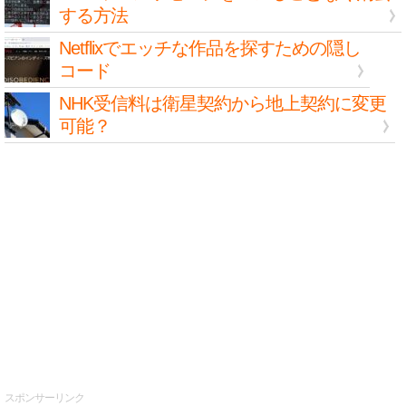
する方法
Netflixでエッチな作品を探すための隠し
コード
NHK受信料は衛星契約から地上契約に変更
可能？
スポンサーリンク