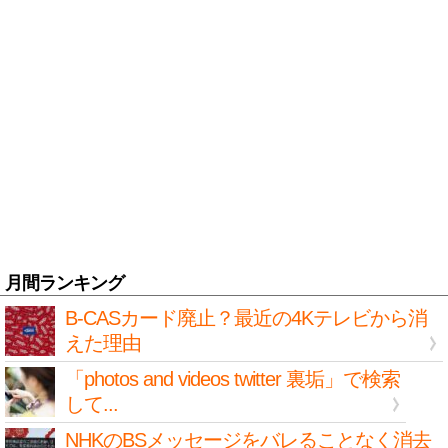
月間ランキング
B-CASカード廃止？最近の4Kテレビから消
えた理由
「photos and videos twitter 裏垢」で検索
して...
NHKのBSメッセージをバレることなく消去