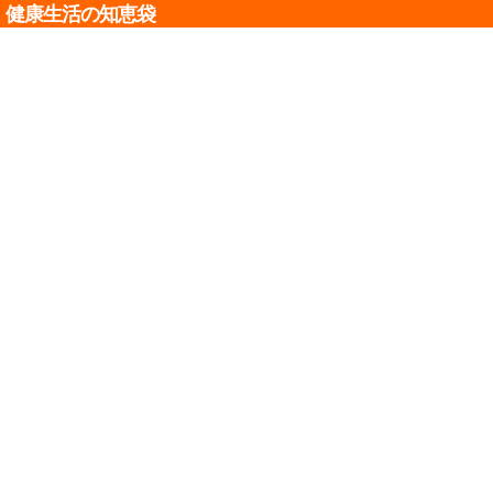
健康生活の知恵袋