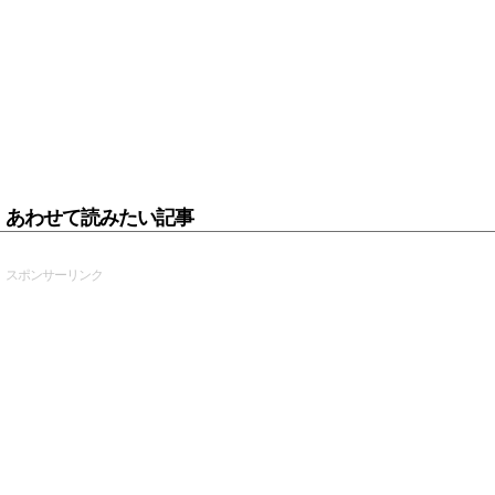
あわせて読みたい記事
スポンサーリンク