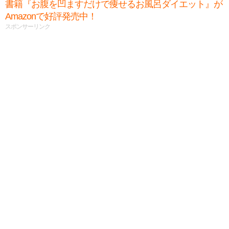
書籍『お腹を凹ますだけで痩せるお風呂ダイエット』が
Amazonで好評発売中！
スポンサーリンク