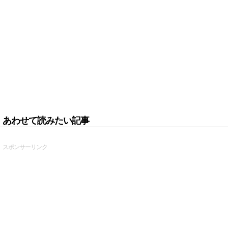
あわせて読みたい記事
スポンサーリンク