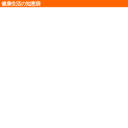
健康生活の知恵袋