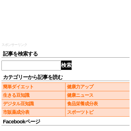
スポンサーリンク
記事を検索する
検索
カテゴリーから記事を読む
簡単ダイエット
健康力アップ
生きる豆知識
健康ニュース
デジタル豆知識
食品栄養成分表
市販薬成分表
スポーツトピ
Facebookページ