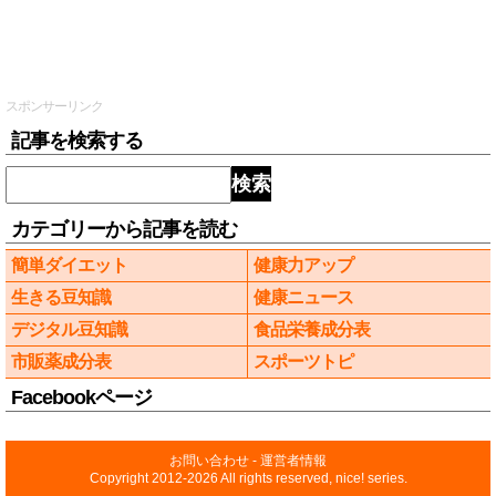
スポンサーリンク
記事を検索する
検索
カテゴリーから記事を読む
簡単ダイエット
健康力アップ
生きる豆知識
健康ニュース
デジタル豆知識
食品栄養成分表
市販薬成分表
スポーツトピ
Facebookページ
お問い合わせ
-
運営者情報
Copyright 2012-2026 All rights reserved, nice! series.