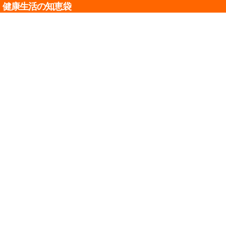
健康生活の知恵袋