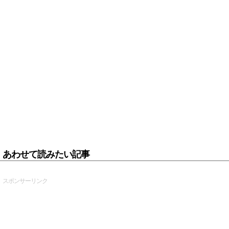
あわせて読みたい記事
スポンサーリンク