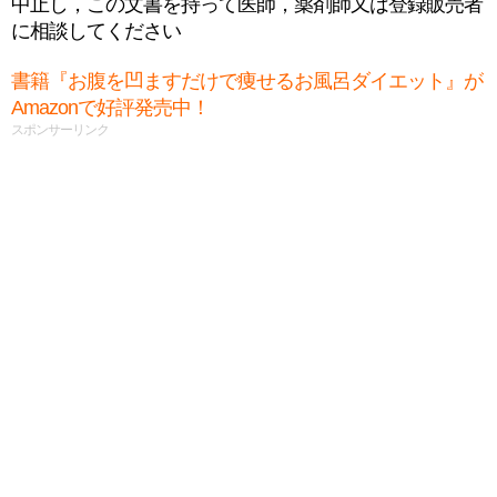
中止し，この文書を持って医師，薬剤師又は登録販売者
に相談してください
書籍『お腹を凹ますだけで痩せるお風呂ダイエット』が
Amazonで好評発売中！
スポンサーリンク