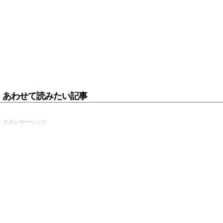
あわせて読みたい記事
スポンサーリンク