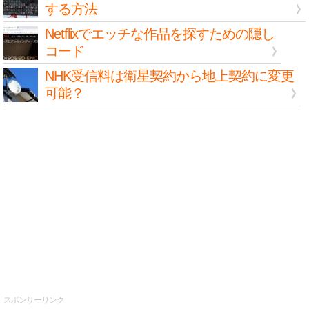
する方法
Netflixでエッチな作品を探すための隠し
コード
NHK受信料は衛星契約から地上契約に変更
可能？
スポンサーリンク