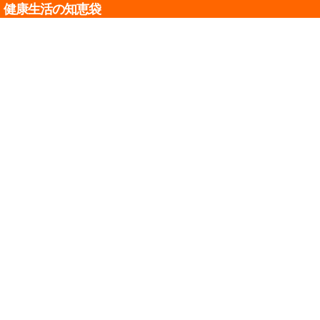
健康生活の知恵袋