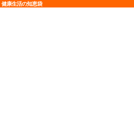
健康生活の知恵袋