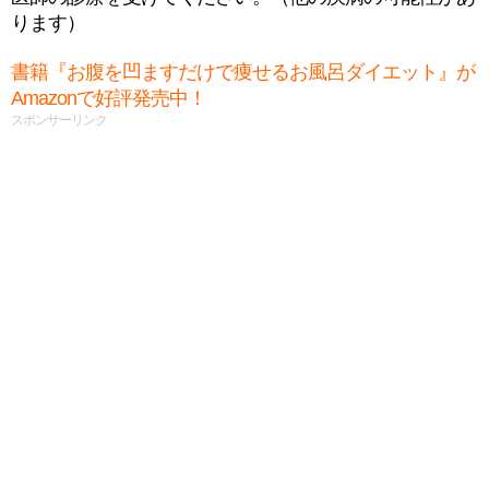
ります）
書籍『お腹を凹ますだけで痩せるお風呂ダイエット』が
Amazonで好評発売中！
スポンサーリンク