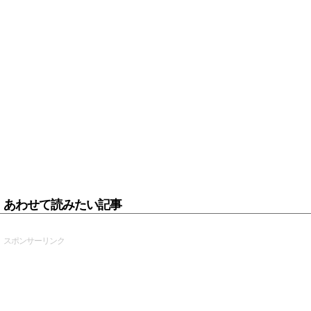
あわせて読みたい記事
スポンサーリンク