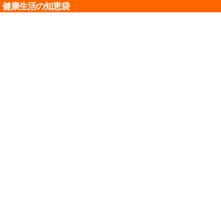
健康生活の知恵袋