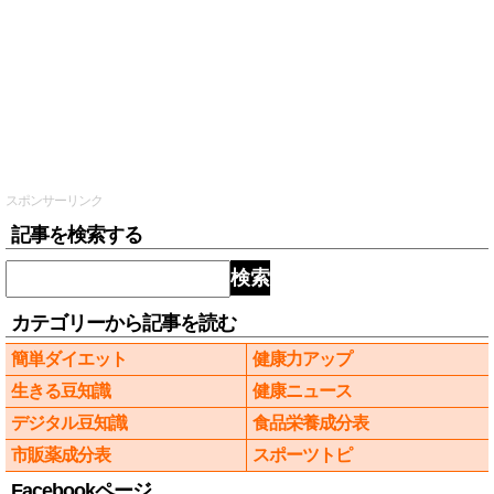
スポンサーリンク
記事を検索する
検索
カテゴリーから記事を読む
簡単ダイエット
健康力アップ
生きる豆知識
健康ニュース
デジタル豆知識
食品栄養成分表
市販薬成分表
スポーツトピ
Facebookページ