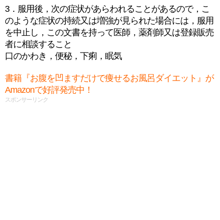
3．服用後，次の症状があらわれることがあるので，こ
のような症状の持続又は増強が見られた場合には，服用
を中止し，この文書を持って医師，薬剤師又は登録販売
者に相談すること
口のかわき，便秘，下痢，眠気
書籍『お腹を凹ますだけで痩せるお風呂ダイエット』が
Amazonで好評発売中！
スポンサーリンク