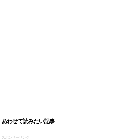
あわせて読みたい記事
スポンサーリンク