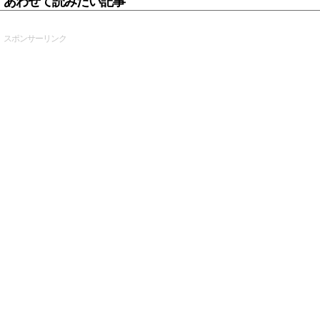
あわせて読みたい記事
スポンサーリンク