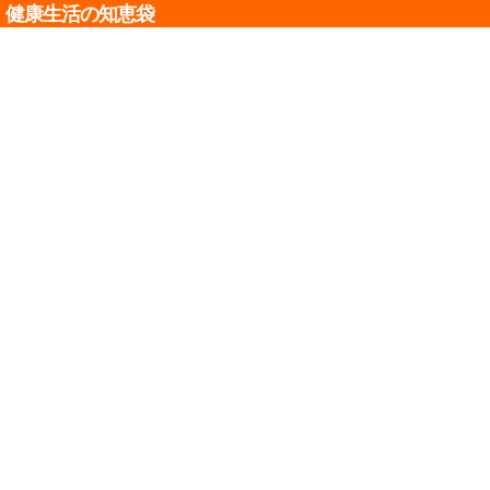
健康生活の知恵袋