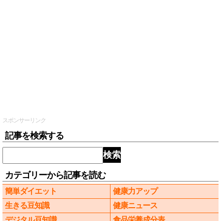
スポンサーリンク
記事を検索する
検索
カテゴリーから記事を読む
簡単ダイエット
健康力アップ
生きる豆知識
健康ニュース
デジタル豆知識
食品栄養成分表