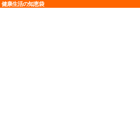
健康生活の知恵袋