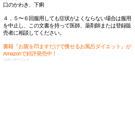
口のかわき、下痢
４．５〜６回服用しても症状がよくならない場合は服用
を中止し、この文書を持って医師、薬剤師または登録販
売者に相談してください。
書籍『お腹を凹ますだけで痩せるお風呂ダイエット』が
Amazonで好評発売中！
スポンサーリンク