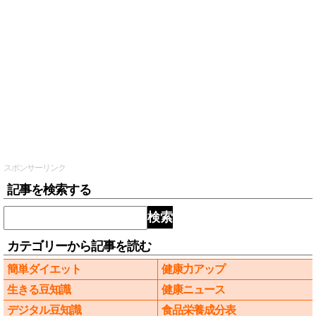
スポンサーリンク
記事を検索する
検索
カテゴリーから記事を読む
簡単ダイエット
健康力アップ
生きる豆知識
健康ニュース
デジタル豆知識
食品栄養成分表