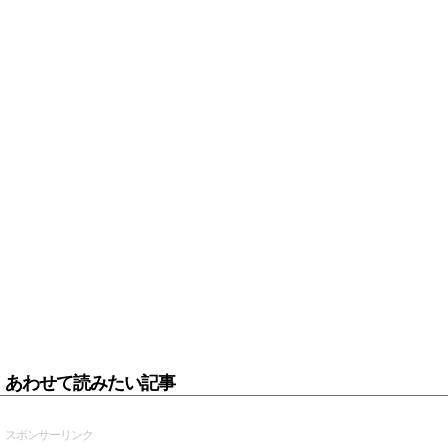
あわせて読みたい記事
スポンサーリンク