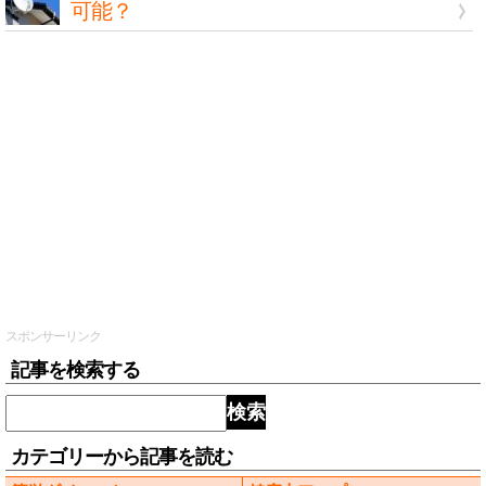
可能？
スポンサーリンク
記事を検索する
検索
カテゴリーから記事を読む