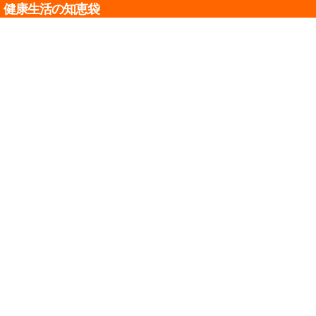
健康生活の知恵袋