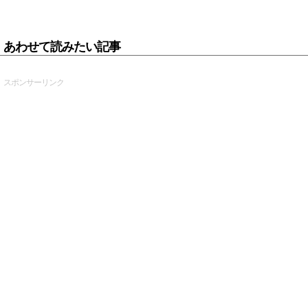
あわせて読みたい記事
スポンサーリンク