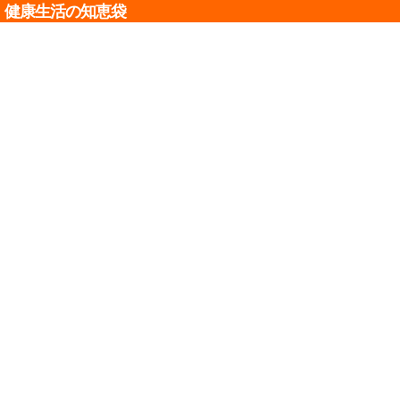
健康生活の知恵袋