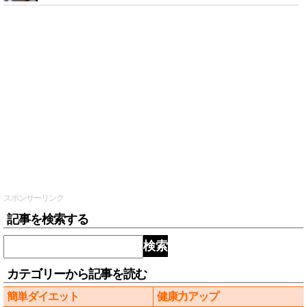
スポンサーリンク
記事を検索する
検索
カテゴリーから記事を読む
簡単ダイエット
健康力アップ