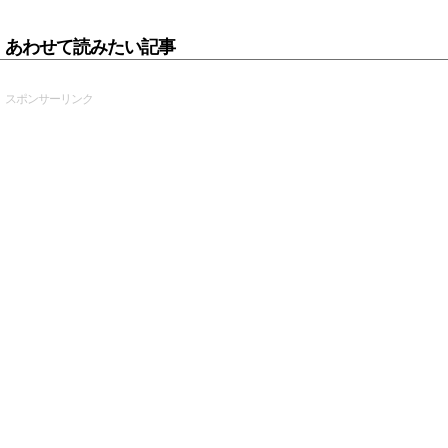
あわせて読みたい記事
スポンサーリンク