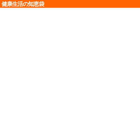
健康生活の知恵袋