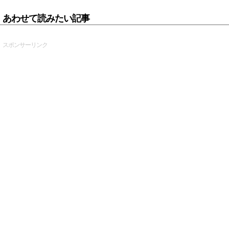
あわせて読みたい記事
スポンサーリンク