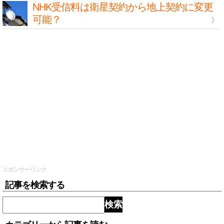
NHK受信料は衛星契約から地上契約に変更
可能？
スポンサーリンク
記事を検索する
検索