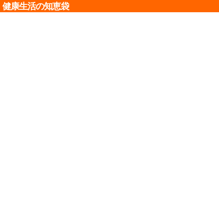
健康生活の知恵袋