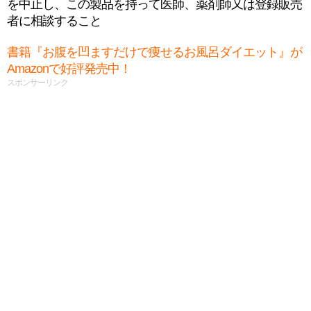
を中止し、この製品を持って医師、薬剤師又は登録販売
者に相談すること
書籍『お腹を凹ますだけで痩せるお風呂ダイエット』が
Amazonで好評発売中！
スポンサーリンク