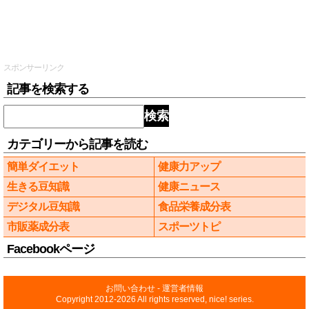
スポンサーリンク
記事を検索する
検索
カテゴリーから記事を読む
簡単ダイエット
健康力アップ
生きる豆知識
健康ニュース
デジタル豆知識
食品栄養成分表
市販薬成分表
スポーツトピ
Facebookページ
お問い合わせ
-
運営者情報
Copyright 2012-2026 All rights reserved, nice! series.