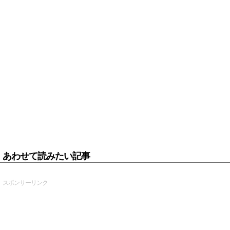
あわせて読みたい記事
スポンサーリンク