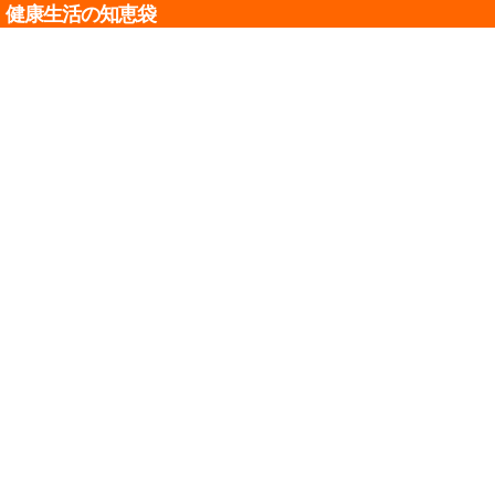
健康生活の知恵袋