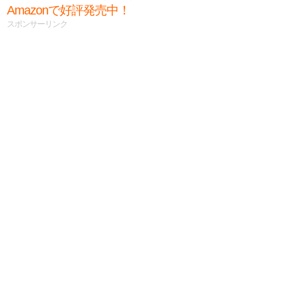
Amazonで好評発売中！
スポンサーリンク