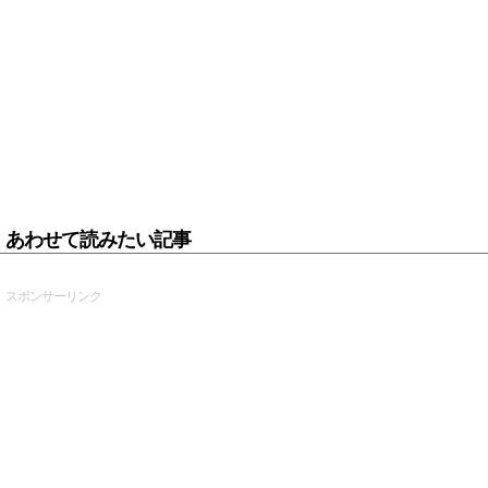
あわせて読みたい記事
スポンサーリンク