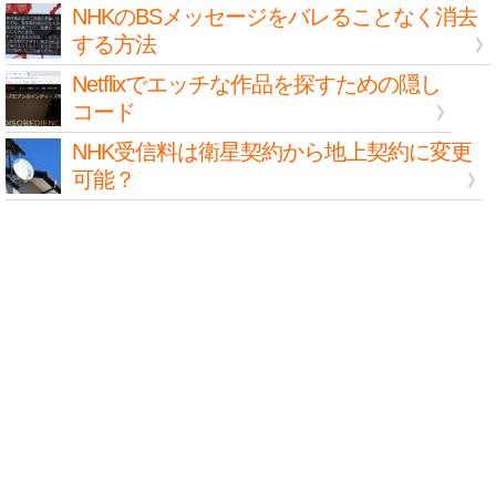
NHKのBSメッセージをバレることなく消去
する方法
Netflixでエッチな作品を探すための隠し
コード
NHK受信料は衛星契約から地上契約に変更
可能？