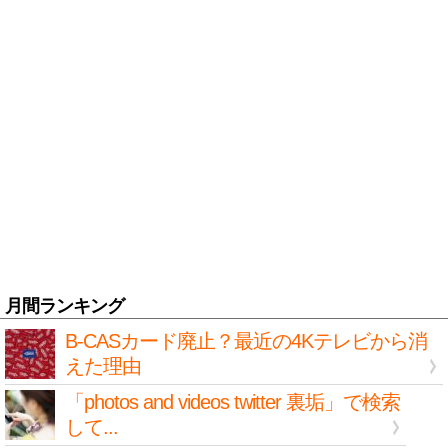
月間ランキング
B-CASカード廃止？最近の4Kテレビから消
えた理由
「photos and videos twitter 裏垢」で検索
して...