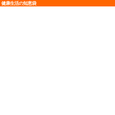
健康生活の知恵袋