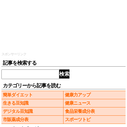
スポンサーリンク
記事を検索する
検索
カテゴリーから記事を読む
簡単ダイエット
健康力アップ
生きる豆知識
健康ニュース
デジタル豆知識
食品栄養成分表
市販薬成分表
スポーツトピ