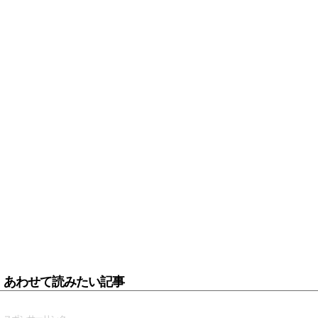
あわせて読みたい記事