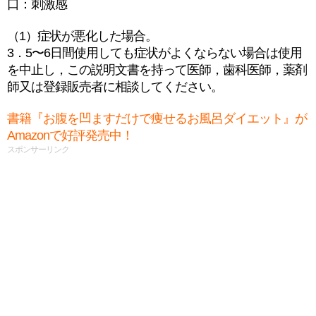
口：刺激感
（1）症状が悪化した場合。
3．5〜6日間使用しても症状がよくならない場合は使用
を中止し，この説明文書を持って医師，歯科医師，薬剤
師又は登録販売者に相談してください。
書籍『お腹を凹ますだけで痩せるお風呂ダイエット』が
Amazonで好評発売中！
スポンサーリンク