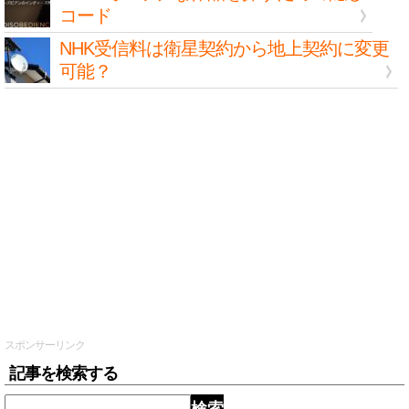
コード
NHK受信料は衛星契約から地上契約に変更
可能？
スポンサーリンク
記事を検索する