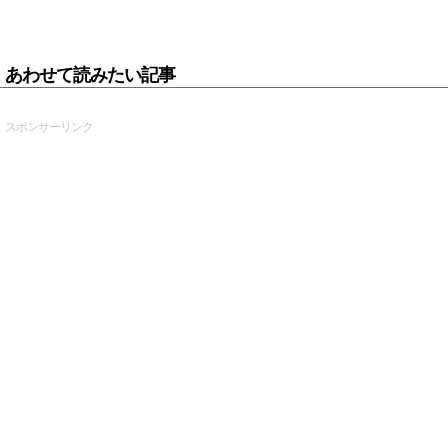
あわせて読みたい記事
スポンサーリンク