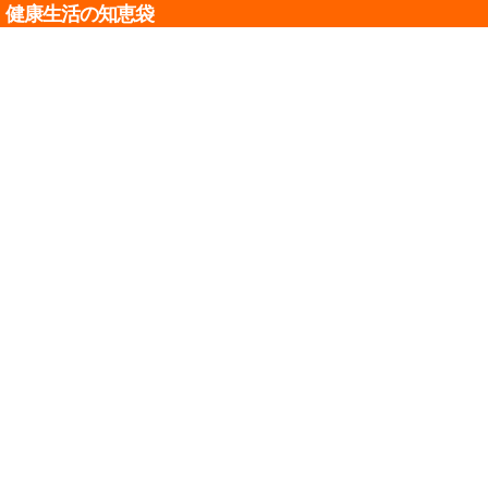
健康生活の知恵袋