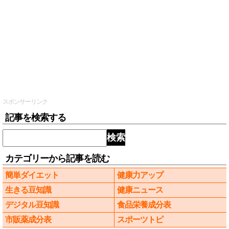
スポンサーリンク
記事を検索する
検索
カテゴリーから記事を読む
簡単ダイエット
健康力アップ
生きる豆知識
健康ニュース
デジタル豆知識
食品栄養成分表
市販薬成分表
スポーツトピ