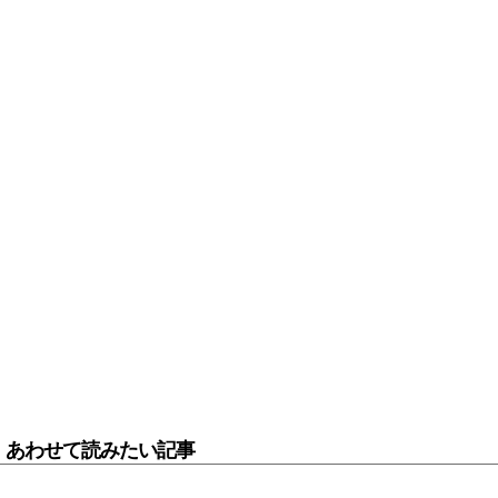
あわせて読みたい記事