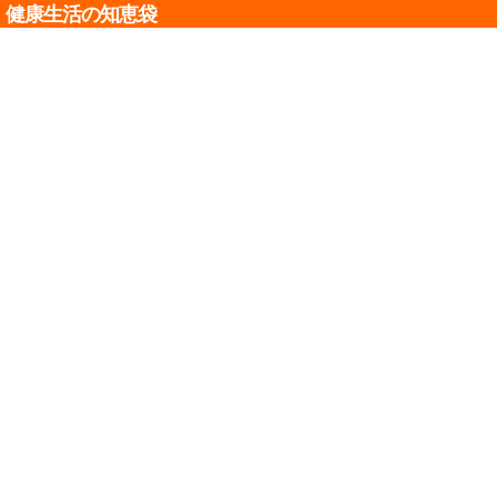
健康生活の知恵袋