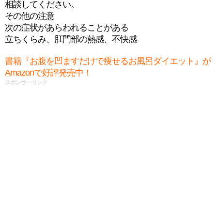
相談してください。
その他の注意
次の症状があらわれることがある
立ちくらみ、肛門部の熱感、不快感
書籍『お腹を凹ますだけで痩せるお風呂ダイエット』が
Amazonで好評発売中！
スポンサーリンク