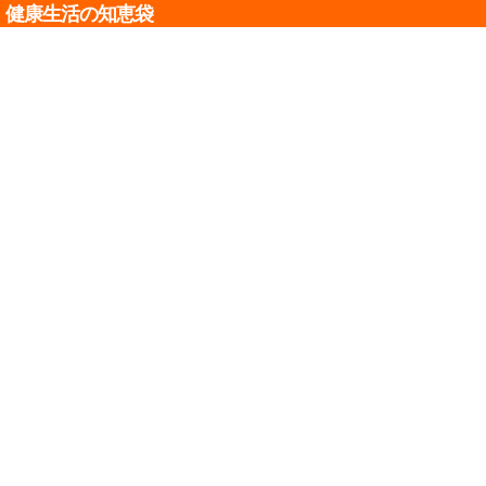
健康生活の知恵袋