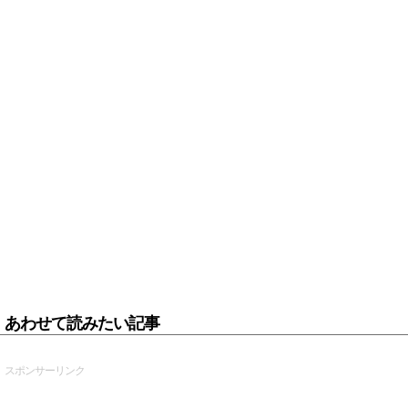
あわせて読みたい記事
スポンサーリンク