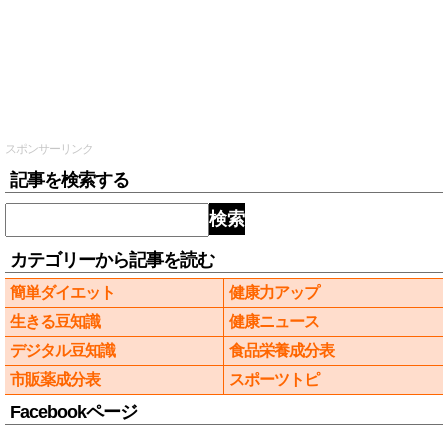
スポンサーリンク
記事を検索する
検索
カテゴリーから記事を読む
簡単ダイエット
健康力アップ
生きる豆知識
健康ニュース
デジタル豆知識
食品栄養成分表
市販薬成分表
スポーツトピ
Facebookページ