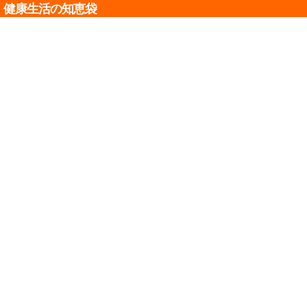
健康生活の知恵袋