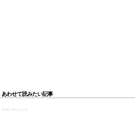
あわせて読みたい記事
スポンサーリンク