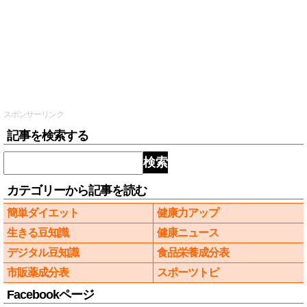
スポンサーリンク
記事を検索する
検索
カテゴリーから記事を読む
簡単ダイエット
健康力アップ
生きる豆知識
健康ニュース
デジタル豆知識
食品栄養成分表
市販薬成分表
スポーツトピ
Facebookページ