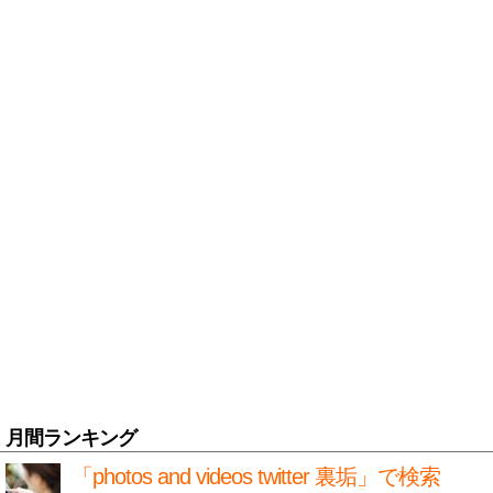
月間ランキング
「photos and videos twitter 裏垢」で検索