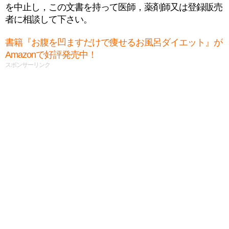
を中止し，この文書を持って医師，薬剤師又は登録販売
者に相談して下さい。
書籍『お腹を凹ますだけで痩せるお風呂ダイエット』が
Amazonで好評発売中！
スポンサーリンク